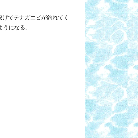
投げでテナガエビが釣れてく
ようになる。