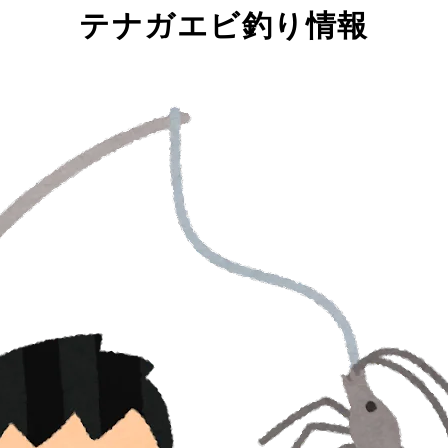
テナガエビ釣り情報