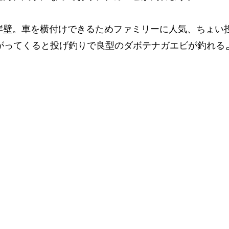
岸壁。車を横付けできるためファミリーに人気、ちょい
下がってくると投げ釣りで良型のダボテナガエビが釣れる