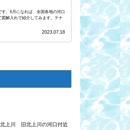
です。6月になれば、全国各地の河口
て図解入れで紹介してみます。テナ
2023.07.18
 北上川 旧北上川の河口付近