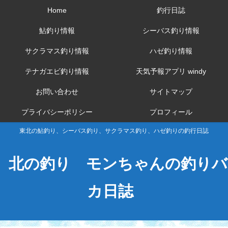
Home
釣行日誌
鮎釣り情報
シーバス釣り情報
サクラマス釣り情報
ハゼ釣り情報
テナガエビ釣り情報
天気予報アプリ windy
お問い合わせ
サイトマップ
プライバシーポリシー
プロフィール
東北の鮎釣り、シーバス釣り、サクラマス釣り、ハゼ釣りの釣行日誌
北の釣り モンちゃんの釣りバ
カ日誌