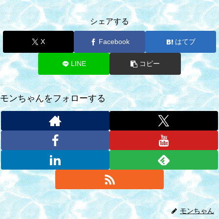
シェアする
X
Facebook
はてブ
LINE
コピー
モンちゃんをフォローする
モンちゃん