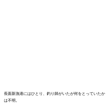
長面新漁港にはひとり、釣り師がいたが何をとっていたか
は不明。