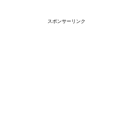
スポンサーリンク