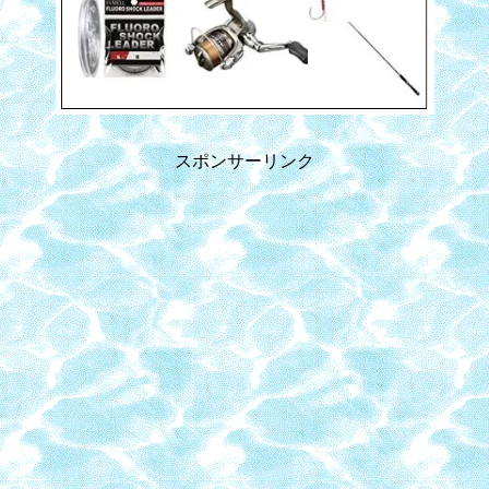
スポンサーリンク