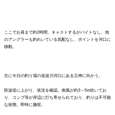
ここでお昼まで約2時間、キャストするがバイトなし、他
のアングラーも釣れいている気配なし、ポイントを河口に
移動。
次に今日の釣り場の追波川河口にある立神に向かう。
防波堤に上がり、状況を確認。南風が約3～5m吹いてお
り、コンブ等が岸辺に打ち寄せられており、釣りは不可能
な状態。即時に撤収。