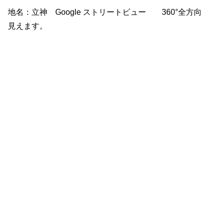
地名：立神 Google ストリートビュー 360°全方向
見えます。