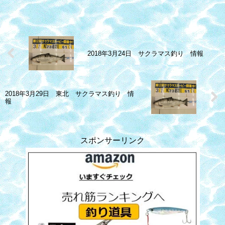
2018年3月24日 サクラマス釣り 情報
2018年3月29日 東北 サクラマス釣り 情
報
スポンサーリンク