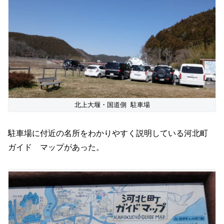
北上大堰・国道側 駐車場
駐車場に付近の名所をわかりやすく説明している河北町
ガイド マップがあった。