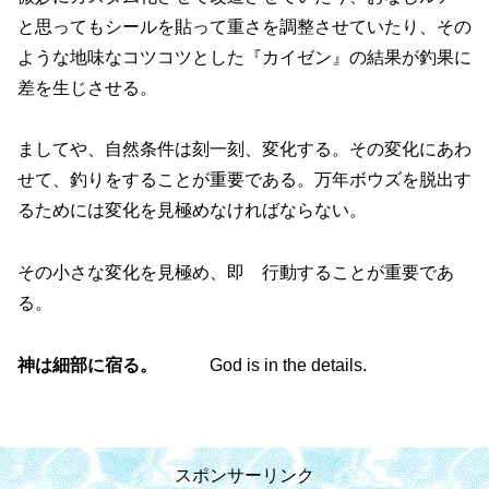
と思ってもシールを貼って重さを調整させていたり、その
ような地味なコツコツとした『カイゼン』の結果が釣果に
差を生じさせる。
ましてや、自然条件は刻一刻、変化する。その変化にあわ
せて、釣りをすることが重要である。万年ボウズを脱出す
るためには変化を見極めなければならない。
その小さな変化を見極め、即 行動することが重要であ
る。
神は細部に宿る。
God is in the details.
スポンサーリンク