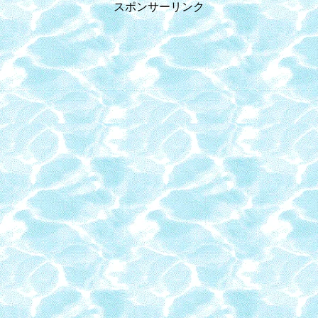
スポンサーリンク