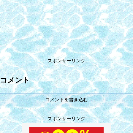
スポンサーリンク
コメント
コメントを書き込む
スポンサーリンク