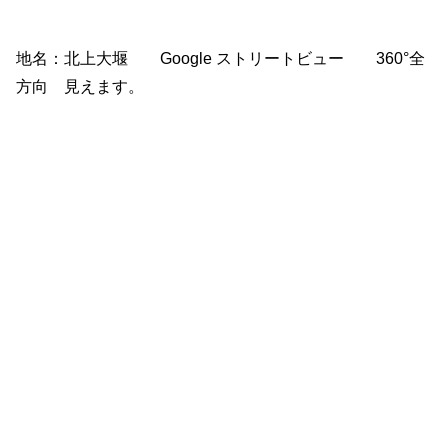
地名：北上大堰 Google ストリートビュー 360°全
方向 見えます。