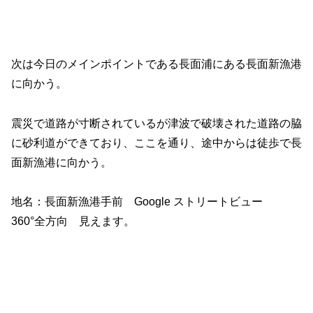
次は今日のメインポイントである長面浦にある長面新漁港
に向かう。
震災で道路が寸断されているが津波で破壊された道路の脇
に砂利道ができており、ここを通り、途中からは徒歩で長
面新漁港に向かう。
地名：長面新漁港手前 Google ストリートビュー
360°全方向 見えます。