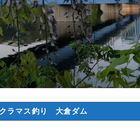
クラマス釣り 大倉ダム