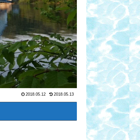
2018.05.12
2018.05.13