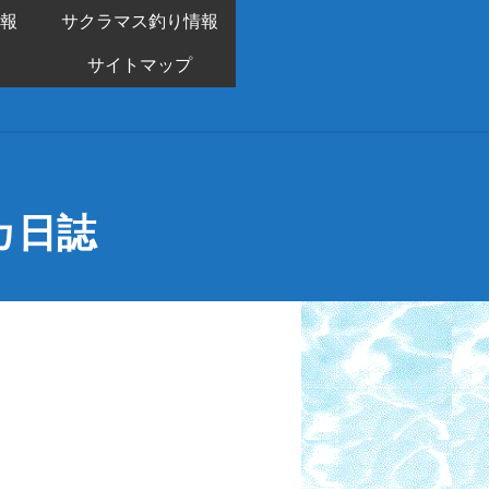
報
サクラマス釣り情報
サイトマップ
カ日誌