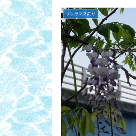
サクラマス釣り