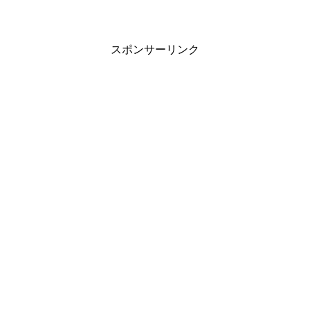
スポンサーリンク