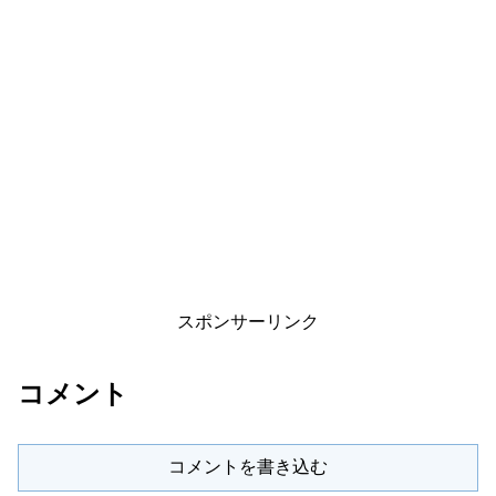
スポンサーリンク
コメント
コメントを書き込む