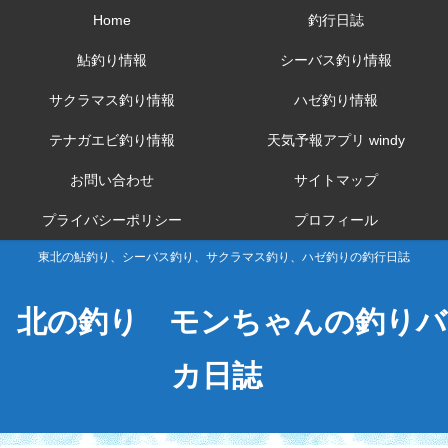
Home
釣行日誌
鮎釣り情報
シーバス釣り情報
サクラマス釣り情報
ハゼ釣り情報
テナガエビ釣り情報
天気予報アプリ windy
お問い合わせ
サイトマップ
プライバシーポリシー
プロフィール
東北の鮎釣り、シーバス釣り、サクラマス釣り、ハゼ釣りの釣行日誌
北の釣り モンちゃんの釣りバ
カ日誌