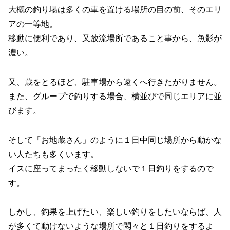
大概の釣り場は多くの車を置ける場所の目の前、そのエリ
アの一等地。
移動に便利であり、又放流場所であること事から、魚影が
濃い。
又、歳をとるほど、駐車場から遠くへ行きたがりません。
また、グループで釣りする場合、横並びで同じエリアに並
びます。
そして「お地蔵さん」のように１日中同じ場所から動かな
い人たちも多くいます。
イスに座ってまったく移動しないで１日釣りをするので
す。
しかし、釣果を上げたい、楽しい釣りをしたいならば、人
が多くて動けないような場所で悶々と１日釣りをするよ