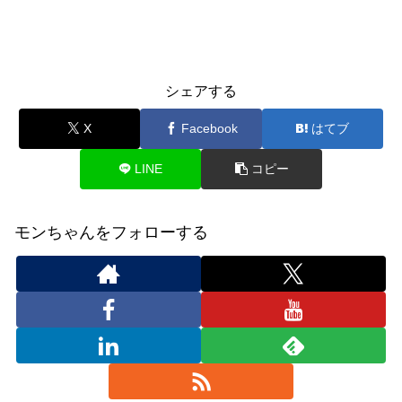
シェアする
X
Facebook
はてブ
LINE
コピー
モンちゃんをフォローする