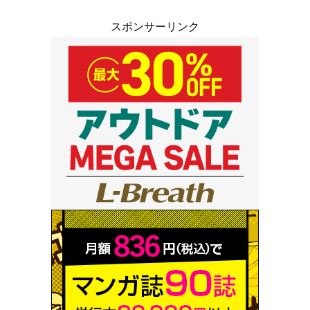
スポンサーリンク