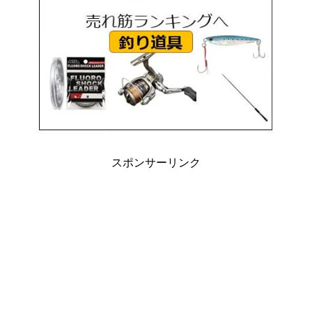
スポンサーリンク