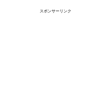
スポンサーリンク