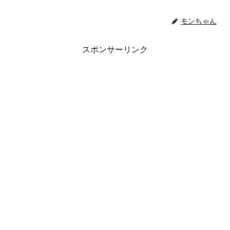
モンちゃん
スポンサーリンク