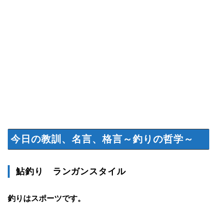
今日の教訓、名言、格言～釣りの哲学～
鮎釣り ランガンスタイル
釣りはスポーツです。