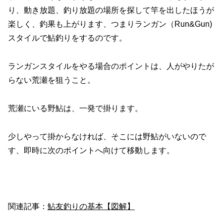
り、動き放題、釣り放題の場所を探して竿を出したほうが
楽しく、釣果も上がります、つまりランガン（Run&Gun)
スタイルで鮎釣りをするのです。
ランガンスタイルをやる場合のポイントは、人がやりたが
らない荒瀬を狙うこと。
荒瀬にいる野鮎は、一発で掛ります。
少しやって掛からなければ、そこには野鮎がいないので
す、即時に次のポイントへ向けて移動します。
関連記事：
鮎友釣りの基本【図解】