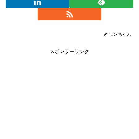
モンちゃん
スポンサーリンク