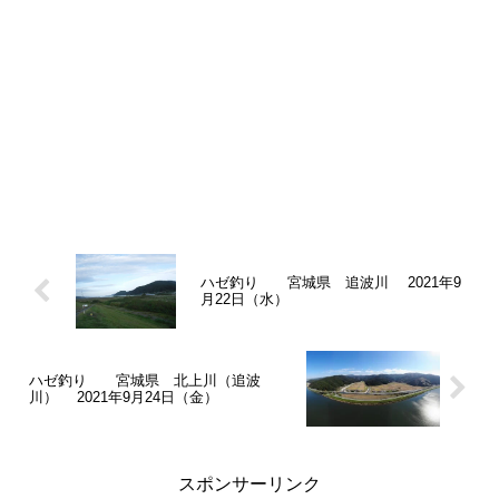
ハゼ釣り 宮城県 追波川 2021年9
月22日（水）
ハゼ釣り 宮城県 北上川（追波
川） 2021年9月24日（金）
スポンサーリンク