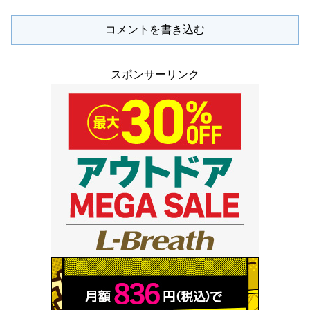
コメントを書き込む
スポンサーリンク