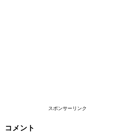
スポンサーリンク
コメント