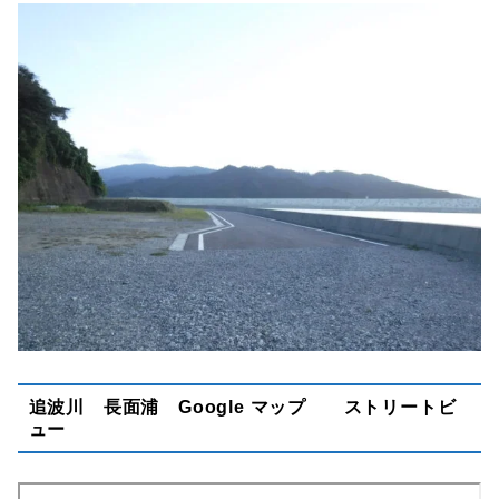
追波川 長面浦 Google マップ ストリートビ
ュー