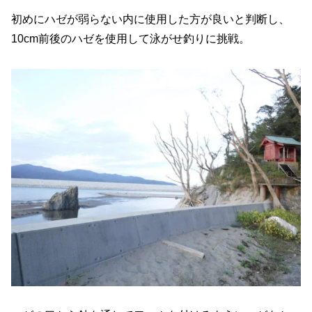
初めにハゼが弱らない内に使用した方が良いと判断し、
10cm前後のハゼを使用して泳がせ釣りに挑戦。