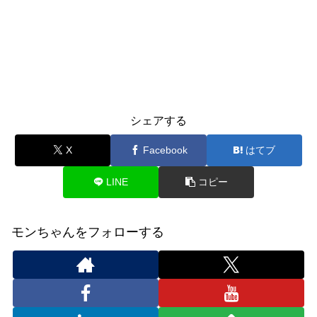
シェアする
X
Facebook
はてブ
LINE
コピー
モンちゃんをフォローする