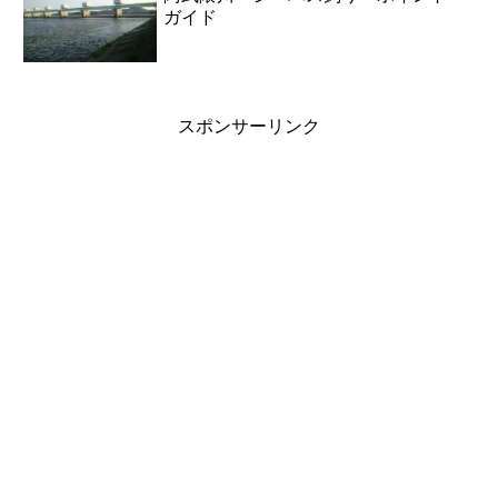
ガイド
スポンサーリンク