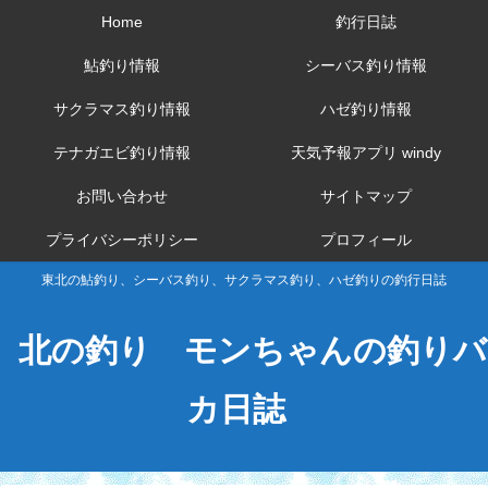
Home
釣行日誌
鮎釣り情報
シーバス釣り情報
サクラマス釣り情報
ハゼ釣り情報
テナガエビ釣り情報
天気予報アプリ windy
お問い合わせ
サイトマップ
プライバシーポリシー
プロフィール
東北の鮎釣り、シーバス釣り、サクラマス釣り、ハゼ釣りの釣行日誌
北の釣り モンちゃんの釣りバ
カ日誌