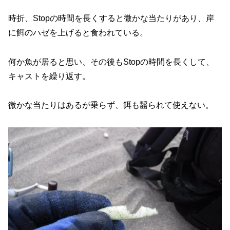
時折、Stopの時間を長くすると微かな当たりがあり、岸
に餌のハゼを上げると食われている。
何か魚が居ると思い、その後もStopの時間を長くして、
キャストを繰り返す。
微かな当たりはあるが乗らず、餌も齧られて使えない。