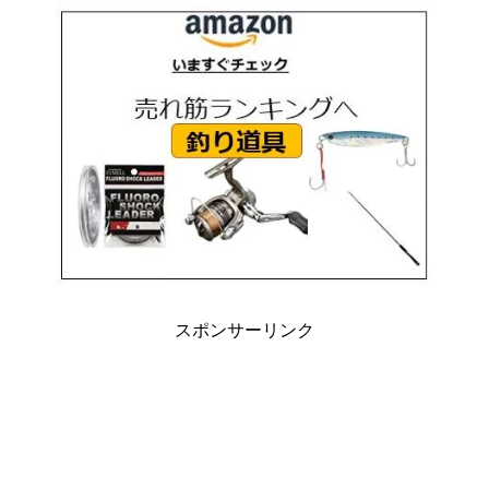
スポンサーリンク