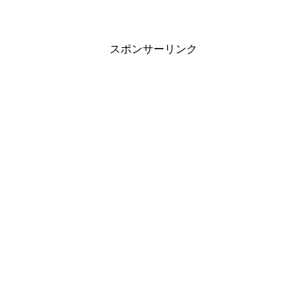
スポンサーリンク