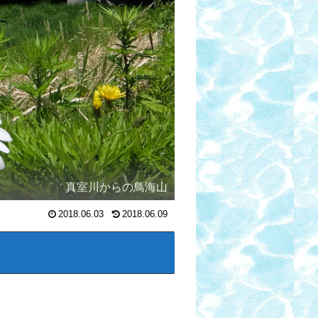
真室川からの鳥海山
2018.06.03
2018.06.09