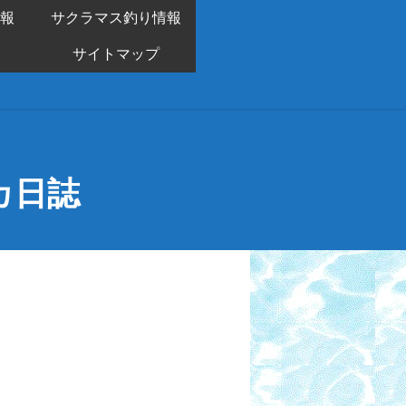
報
サクラマス釣り情報
サイトマップ
カ日誌