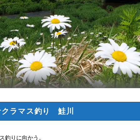
クラマス釣り 鮭川
マス釣りに向かう。