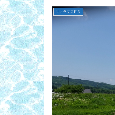
サクラマス釣り