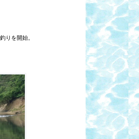
ら釣りを開始。