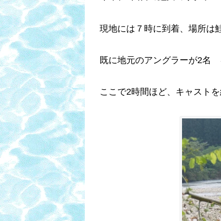
現地には７時に到着、場所は
既に地元のアングラーが2名
ここで2時間ほど、キャストを