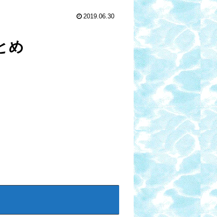
2019.06.30
とめ