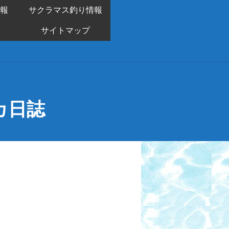
報
サクラマス釣り情報
サイトマップ
カ日誌