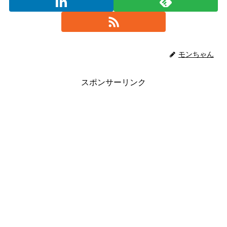
モンちゃん
スポンサーリンク