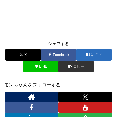
シェアする
X
Facebook
はてブ
LINE
コピー
モンちゃんをフォローする