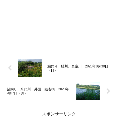
鮎釣り 鮭川、真室川 2020年8月30日
（日）
鮎釣り 米代川 外面 銀杏橋 2020年
9月7日（月）
スポンサーリンク