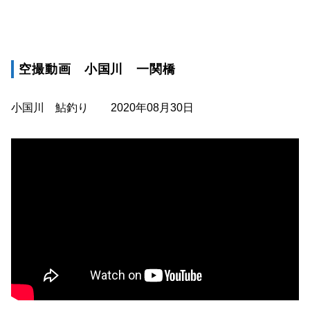
空撮動画 小国川 一関橋
小国川 鮎釣り 2020年08月30日