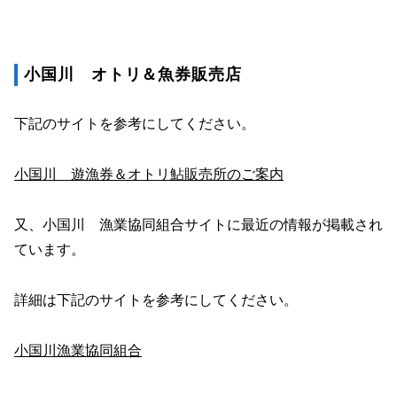
小国川 オトリ＆魚券販売店
下記のサイトを参考にしてください。
小国川 遊漁券＆オトリ鮎販売所のご案内
又、小国川 漁業協同組合サイトに最近の情報が掲載され
ています。
詳細は下記のサイトを参考にしてください。
小国川漁業協同組合