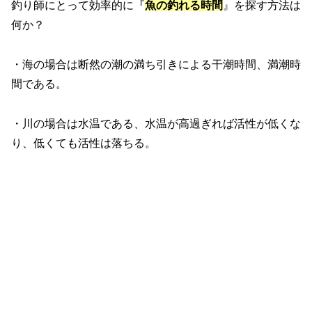
釣り師にとって効率的に『
魚の釣れる時間
』を探す方法は
何か？
・海の場合は断然の潮の満ち引きによる干潮時間、満潮時
間である。
・川の場合は水温である、水温が高過ぎれば活性が低くな
り、低くても活性は落ちる。