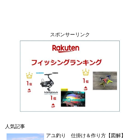
スポンサーリンク
人気記事
アユ釣り 仕掛け＆作り方【図解】