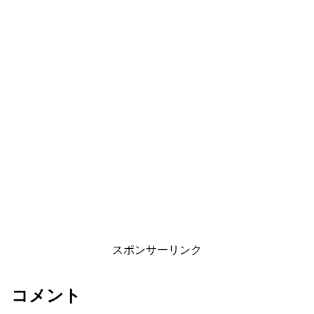
スポンサーリンク
コメント