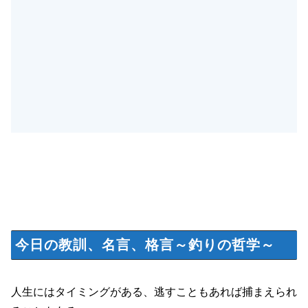
今日の教訓、名言、格言～釣りの哲学～
人生にはタイミングがある、逃すこともあれば捕まえられ