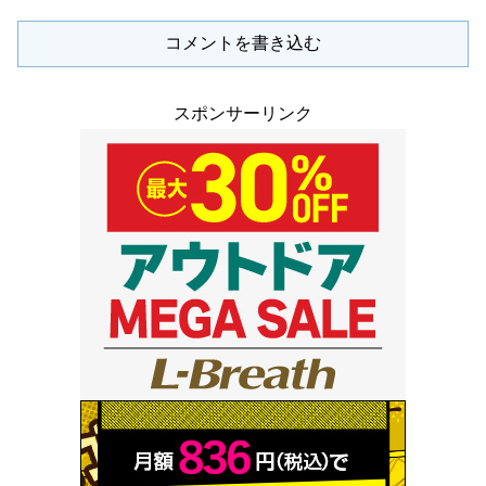
コメントを書き込む
スポンサーリンク