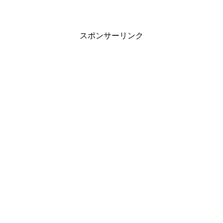
スポンサーリンク