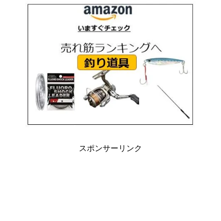
スポンサーリンク