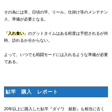
その為には常、日頃の竿、リール、仕掛け等のメンテナン
ス、準備が必要となる。
『
入れ食い
』のグットタイムはある程度は予想されるが何
時、訪れるか分からない。
よって、いつでも戦闘モードには入れるような準備が必要
である。
鮎竿 購入 レポート
20年以上に購入した鮎竿『ダイワ 銀影』も相当に古く