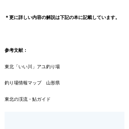
＊更に詳しい内容の解説は下記の本に記載しています。
参考文献：
東北「いい川」アユ釣り場
釣り場情報マップ 山形県
東北の渓流・鮎ガイド