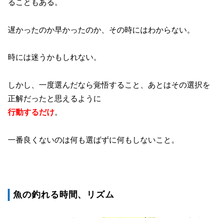
ることもある。
遅かったのか早かったのか、その時にはわからない。
時には迷うかもしれない。
しかし、一度選んだなら覚悟すること、あとはその選択を
正解だったと思えるように
行動するだけ
。
一番良くないのは何も選ばずに何もしないこと。
魚の釣れる時間、リズム