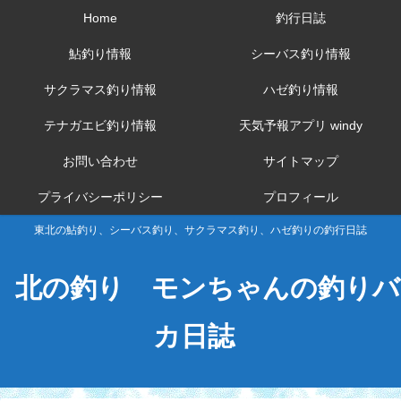
Home
釣行日誌
鮎釣り情報
シーバス釣り情報
サクラマス釣り情報
ハゼ釣り情報
テナガエビ釣り情報
天気予報アプリ windy
お問い合わせ
サイトマップ
プライバシーポリシー
プロフィール
東北の鮎釣り、シーバス釣り、サクラマス釣り、ハゼ釣りの釣行日誌
北の釣り モンちゃんの釣りバ
カ日誌