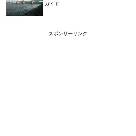
ガイド
スポンサーリンク