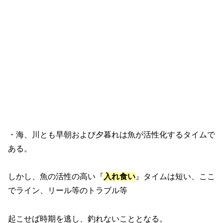
・海、川とも早朝および夕暮れは魚が活性化するタイムで
ある。
しかし、魚の活性の高い『
入れ食い
』タイムは短い、ここ
でライン、リール等のトラブル等
起こせば時期を逃し、釣れないこととなる。