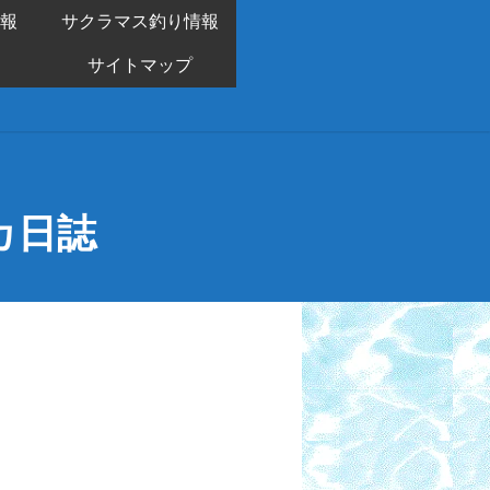
報
サクラマス釣り情報
サイトマップ
カ日誌