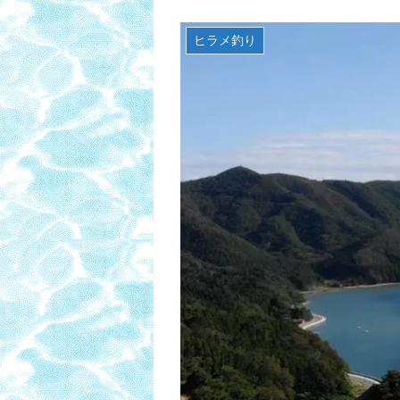
ヒラメ釣り