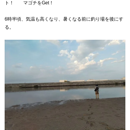
ト！ マゴチをGet！
6時半頃、気温も高くなり、暑くなる前に釣り場を後にす
る。