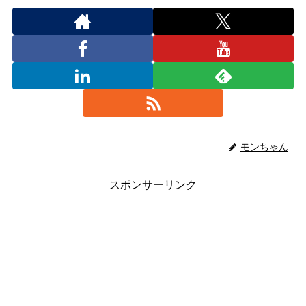
モンちゃん
スポンサーリンク