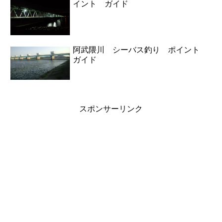
イント ガイド
阿武隈川 シーバス釣り ポイント
ガイド
スポンサーリンク