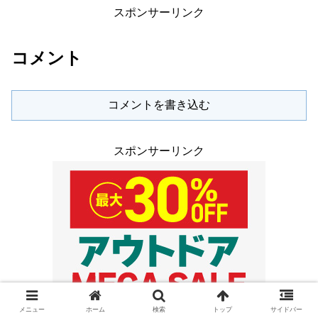
スポンサーリンク
コメント
コメントを書き込む
スポンサーリンク
メニュー
ホーム
検索
トップ
サイドバー