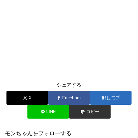
シェアする
X
Facebook
はてブ
LINE
コピー
モンちゃんをフォローする