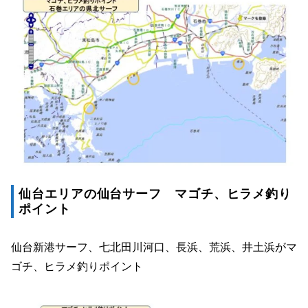
仙台エリアの仙台サーフ マゴチ、ヒラメ釣り
ポイント
仙台新港サーフ、七北田川河口、長浜、荒浜、井土浜がマ
ゴチ、ヒラメ釣りポイント