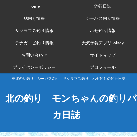
Home
釣行日誌
鮎釣り情報
シーバス釣り情報
サクラマス釣り情報
ハゼ釣り情報
テナガエビ釣り情報
天気予報アプリ windy
お問い合わせ
サイトマップ
プライバシーポリシー
プロフィール
東北の鮎釣り、シーバス釣り、サクラマス釣り、ハゼ釣りの釣行日誌
北の釣り モンちゃんの釣りバ
カ日誌