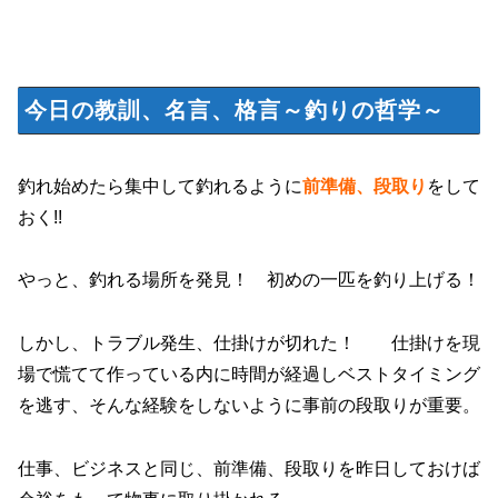
今日の教訓、名言、格言～釣りの哲学～
釣れ始めたら集中して釣れるように
前準備、段取り
をして
おく!!
やっと、釣れる場所を発見！ 初めの一匹を釣り上げる！
しかし、トラブル発生、仕掛けが切れた！ 仕掛けを現
場で慌てて作っている内に時間が経過しベストタイミング
を逃す、そんな経験をしないように事前の段取りが重要。
仕事、ビジネスと同じ、前準備、段取りを昨日しておけば