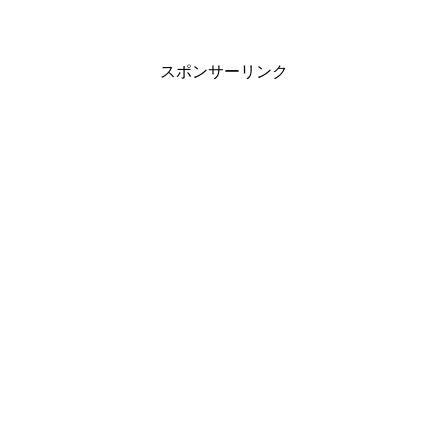
スポンサーリンク