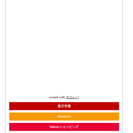
posted with
カエレバ
楽天市場
Amazon
Yahooショッピング