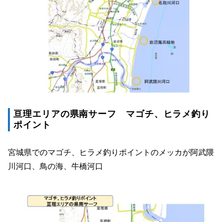
亘理エリアの県南サーフ マゴチ、ヒラメ釣り
ポイント
宮城県でのマゴチ、ヒラメ釣りポイントのメッカが阿武隈
川河口、鳥の海、牛橋河口