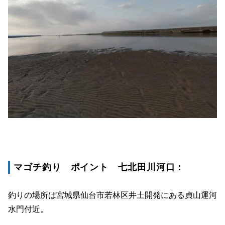
マゴチ釣り ポイント 七北田川河口：
釣りの場所は宮城県仙台市若林区井土開発にある貞山運河
水門付近。