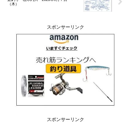
（木）
スポンサーリンク
スポンサーリンク