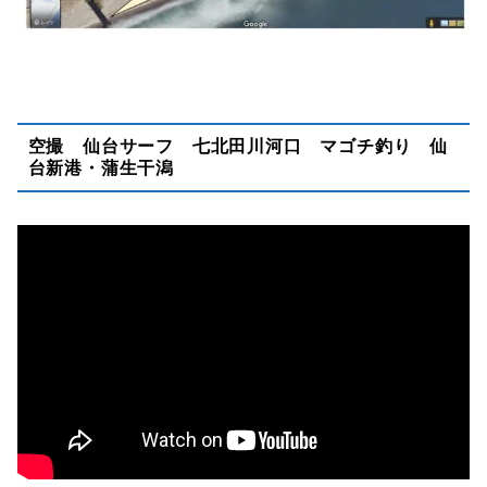
空撮 仙台サーフ 七北田川河口 マゴチ釣り 仙
台新港・蒲生干潟