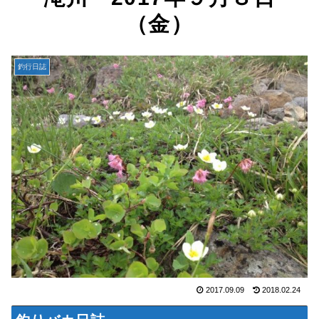
（金）
釣行日誌
2017.09.09
2018.02.24