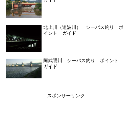
北上川（追波川） シーバス釣り ポ
イント ガイド
阿武隈川 シーバス釣り ポイント
ガイド
スポンサーリンク