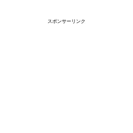
スポンサーリンク