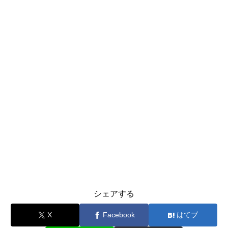
シェアする
X
Facebook
はてブ