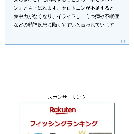
ン』とも呼ばれます。セロトニンが不足すると、
集中力がなくなり、イライラし、うつ病や不眠症
などの精神疾患に陥りやすいと言われています
スポンサーリンク