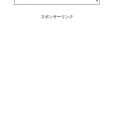
スポンサーリンク