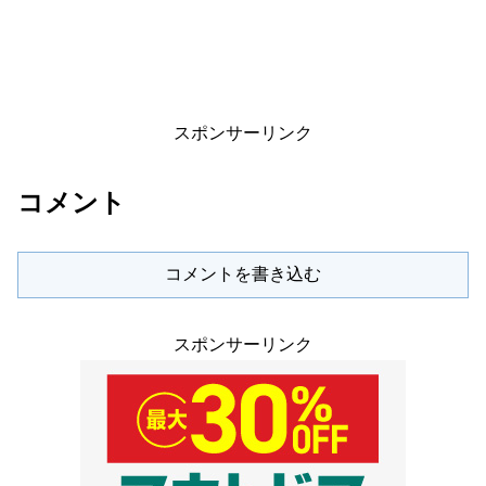
スポンサーリンク
コメント
コメントを書き込む
スポンサーリンク