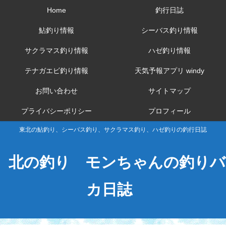
Home
釣行日誌
鮎釣り情報
シーバス釣り情報
サクラマス釣り情報
ハゼ釣り情報
テナガエビ釣り情報
天気予報アプリ windy
お問い合わせ
サイトマップ
プライバシーポリシー
プロフィール
東北の鮎釣り、シーバス釣り、サクラマス釣り、ハゼ釣りの釣行日誌
北の釣り モンちゃんの釣りバ
カ日誌