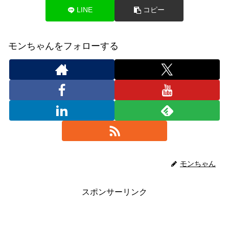
LINE
コピー
モンちゃんをフォローする
モンちゃん
スポンサーリンク