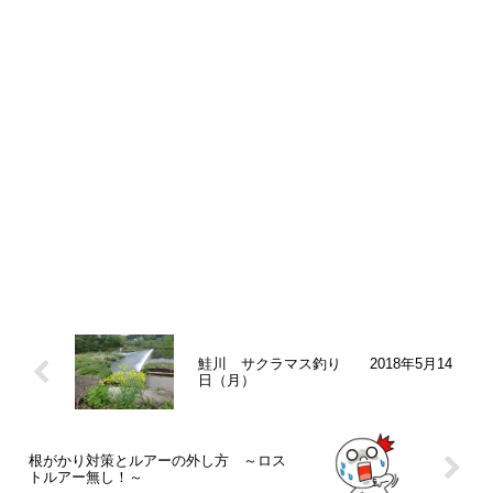
鮭川 サクラマス釣り 2018年5月14
日（月）
根がかり対策とルアーの外し方 ～ロス
トルアー無し！～