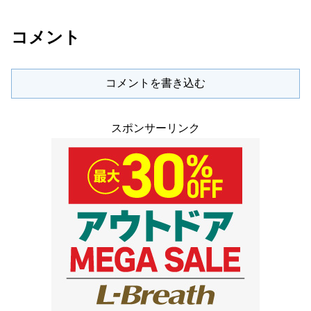
コメント
コメントを書き込む
スポンサーリンク