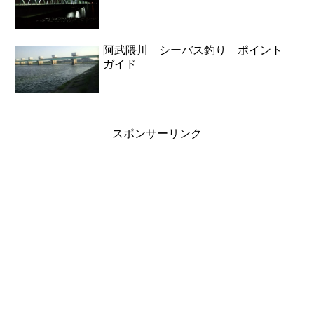
阿武隈川 シーバス釣り ポイント
ガイド
スポンサーリンク