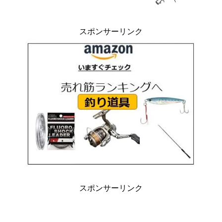
スポンサーリンク
スポンサーリンク