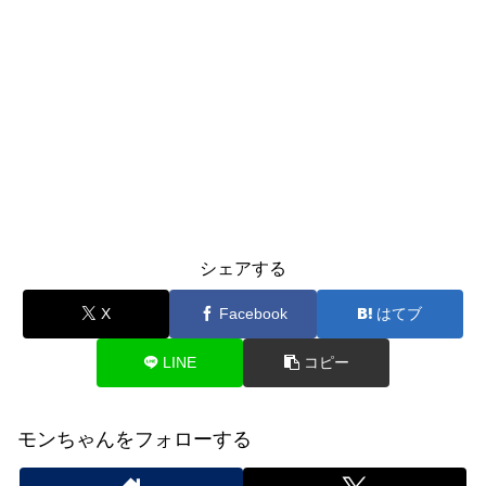
シェアする
X
Facebook
はてブ
LINE
コピー
モンちゃんをフォローする