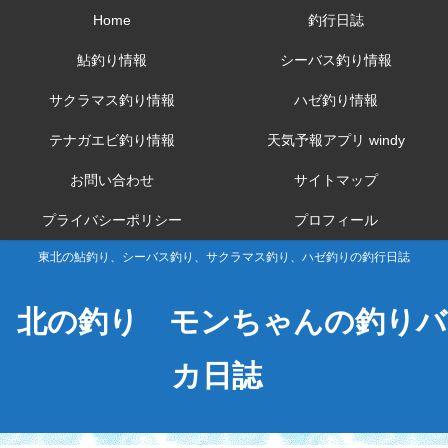
Home
釣行日誌
鮎釣り情報
シーバス釣り情報
サクラマス釣り情報
ハゼ釣り情報
テナガエビ釣り情報
天気予報アプリ windy
お問い合わせ
サイトマップ
プライバシーポリシー
プロフィール
東北の鮎釣り、シーバス釣り、サクラマス釣り、ハゼ釣りの釣行日誌
北の釣り モンちゃんの釣りバ
カ日誌