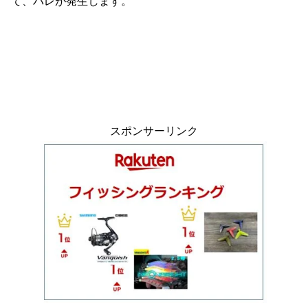
て、バレが発生します。
スポンサーリンク