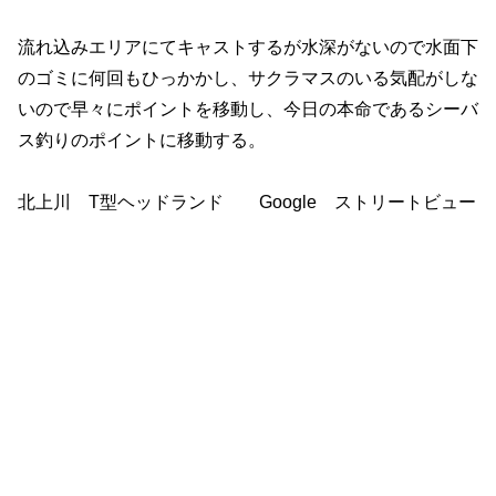
流れ込みエリアにてキャストするが水深がないので水面下
のゴミに何回もひっかかし、サクラマスのいる気配がしな
いので早々にポイントを移動し、今日の本命であるシーバ
ス釣りのポイントに移動する。
北上川 T型ヘッドランド Google ストリートビュー