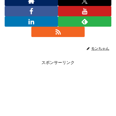
モンちゃん
スポンサーリンク