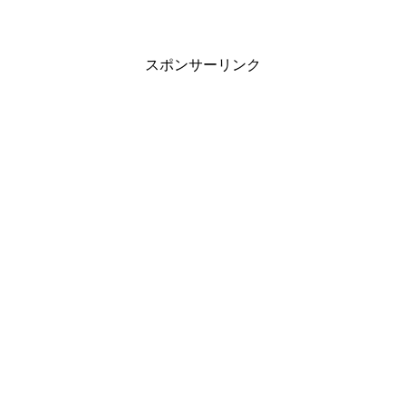
スポンサーリンク