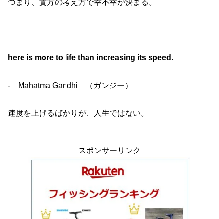
つまり、貴方の考え方で幸不幸が決まる。
here is more to life than increasing its speed.
- Mahatma Gandhi （ガンジー）
速度を上げるばかりが、人生ではない。
スポンサーリンク