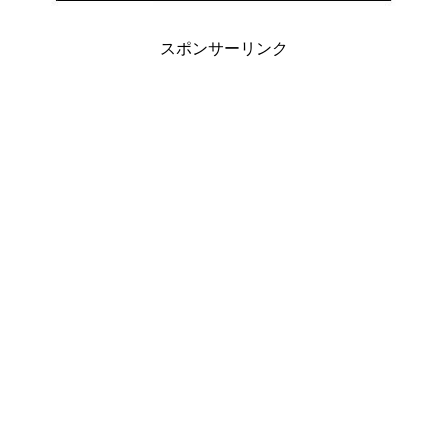
スポンサーリンク