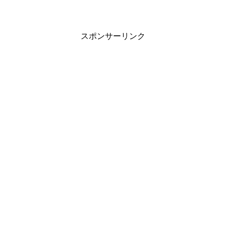
スポンサーリンク