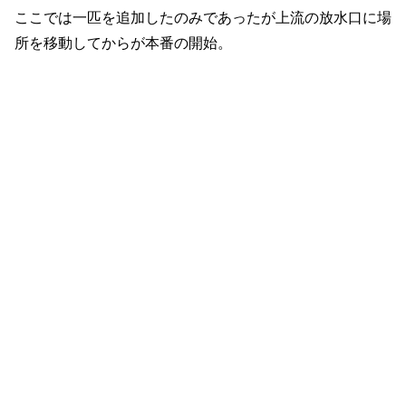
ここでは一匹を追加したのみであったが上流の放水口に場
所を移動してからが本番の開始。