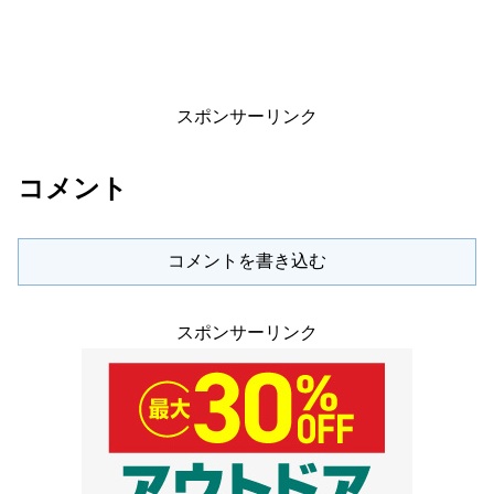
スポンサーリンク
コメント
コメントを書き込む
スポンサーリンク