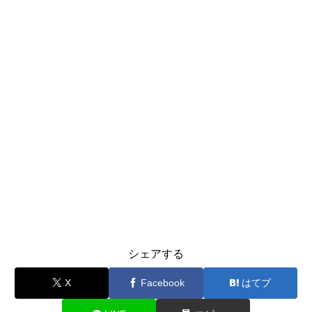
シェアする
X
Facebook
はてブ