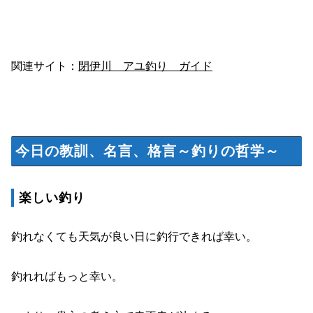
関連サイト：
閉伊川 アユ釣り ガイド
今日の教訓、名言、格言～釣りの哲学～
楽しい釣り
釣れなくても天気が良い日に釣行できれば幸い。
釣れればもっと幸い。