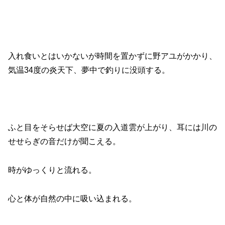
入れ食いとはいかないが時間を置かずに野アユがかかり、
気温34度の炎天下、夢中で釣りに没頭する。
ふと目をそらせば大空に夏の入道雲が上がり、耳には川の
せせらぎの音だけが聞こえる。
時がゆっくりと流れる。
心と体が自然の中に吸い込まれる。