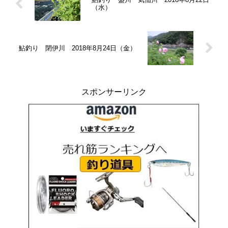
（水）
鮎釣り 閉伊川 2018年8月24日（金）
スポンサーリンク