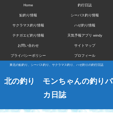
Home
釣行日誌
鮎釣り情報
シーバス釣り情報
サクラマス釣り情報
ハゼ釣り情報
テナガエビ釣り情報
天気予報アプリ windy
お問い合わせ
サイトマップ
プライバシーポリシー
プロフィール
東北の鮎釣り、シーバス釣り、サクラマス釣り、ハゼ釣りの釣行日誌
北の釣り モンちゃんの釣りバ
カ日誌