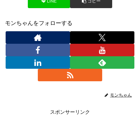
LINE
コピー
モンちゃんをフォローする
モンちゃん
スポンサーリンク