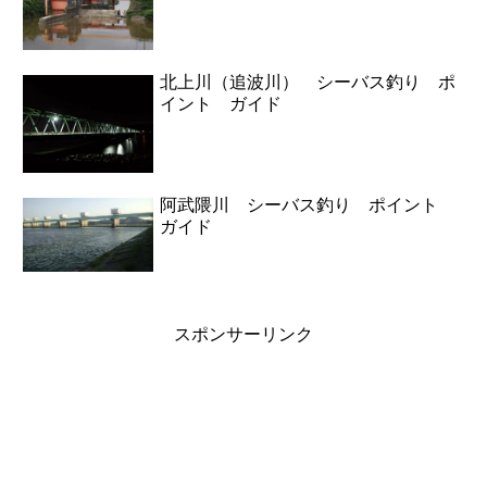
北上川（追波川） シーバス釣り ポ
イント ガイド
阿武隈川 シーバス釣り ポイント
ガイド
スポンサーリンク