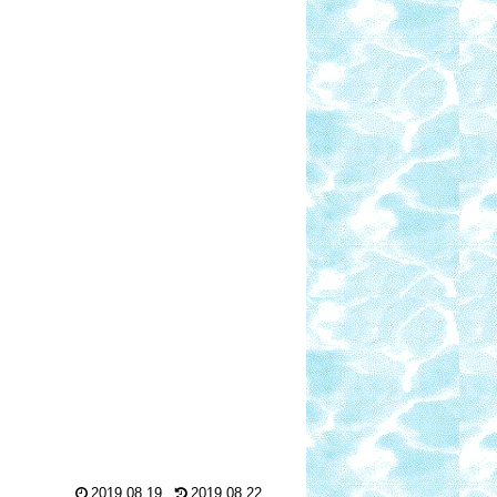
2019.08.19
2019.08.22