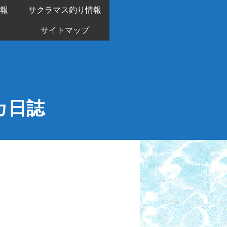
報
サクラマス釣り情報
サイトマップ
カ日誌