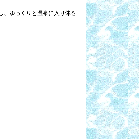
着し、ゆっくりと温泉に入り体を