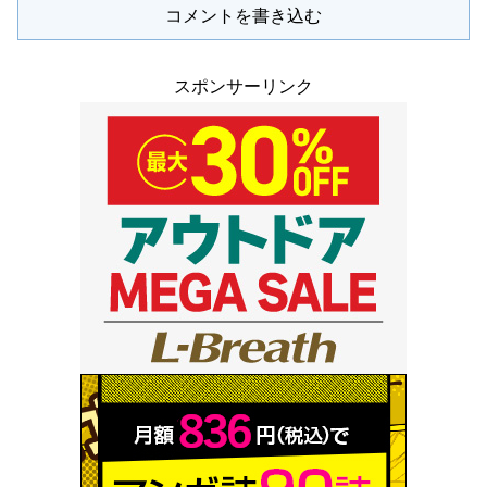
コメントを書き込む
スポンサーリンク