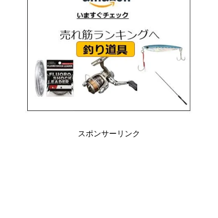
スポンサーリンク