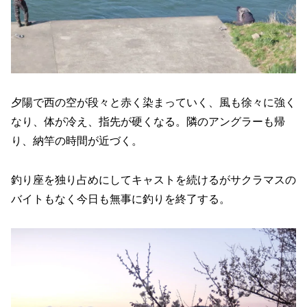
夕陽で西の空が段々と赤く染まっていく、風も徐々に強く
なり、体が冷え、指先が硬くなる。隣のアングラーも帰
り、納竿の時間が近づく。
釣り座を独り占めにしてキャストを続けるがサクラマスの
バイトもなく今日も無事に釣りを終了する。