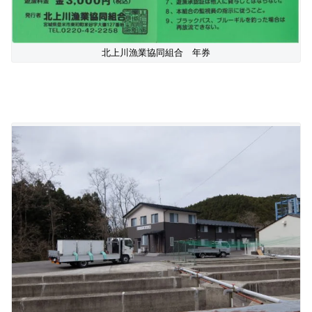
北上川漁業協同組合 年券