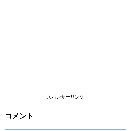
スポンサーリンク
コメント