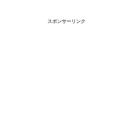
スポンサーリンク