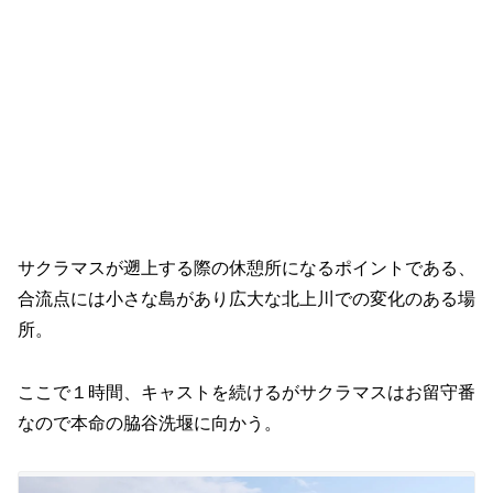
サクラマスが遡上する際の休憩所になるポイントである、
合流点には小さな島があり広大な北上川での変化のある場
所。
ここで１時間、キャストを続けるがサクラマスはお留守番
なので本命の脇谷洗堰に向かう。