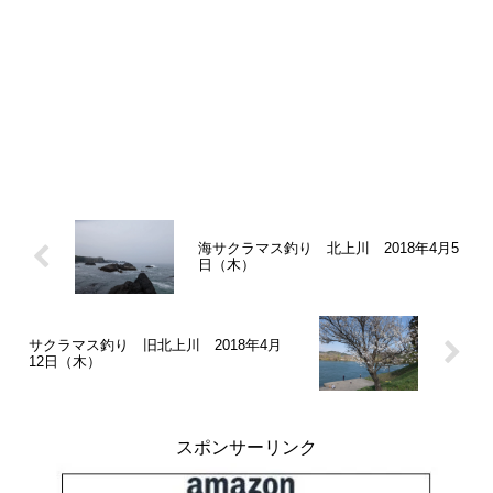
海サクラマス釣り 北上川 2018年4月5
日（木）
サクラマス釣り 旧北上川 2018年4月
12日（木）
スポンサーリンク