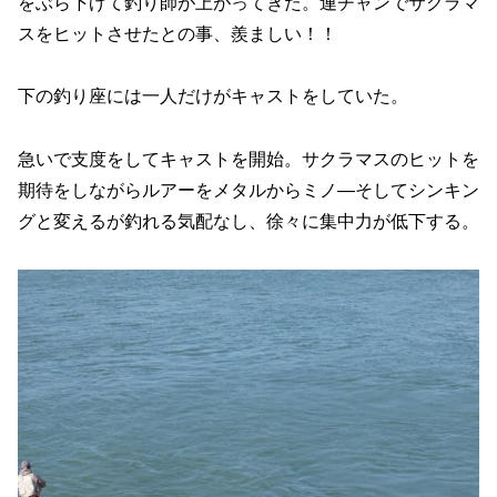
をぶら下げて釣り師が上がってきた。連チャンでサクラマ
スをヒットさせたとの事、羨ましい！！
下の釣り座には一人だけがキャストをしていた。
急いで支度をしてキャストを開始。サクラマスのヒットを
期待をしながらルアーをメタルからミノ―そしてシンキン
グと変えるが釣れる気配なし、徐々に集中力が低下する。