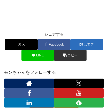
シェアする
X
Facebook
はてブ
LINE
コピー
モンちゃんをフォローする