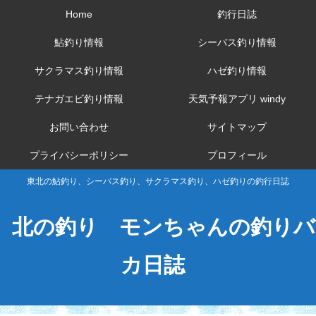
Home
釣行日誌
鮎釣り情報
シーバス釣り情報
サクラマス釣り情報
ハゼ釣り情報
テナガエビ釣り情報
天気予報アプリ windy
お問い合わせ
サイトマップ
プライバシーポリシー
プロフィール
東北の鮎釣り、シーバス釣り、サクラマス釣り、ハゼ釣りの釣行日誌
北の釣り モンちゃんの釣りバ
カ日誌