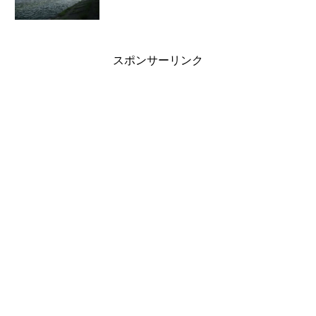
スポンサーリンク