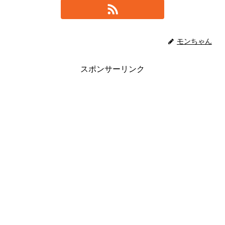
モンちゃん
スポンサーリンク